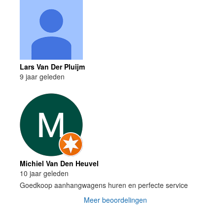
Lars Van Der Pluijm
9 jaar geleden
Michiel Van Den Heuvel
10 jaar geleden
Goedkoop aanhangwagens huren en perfecte service
Meer beoordelingen