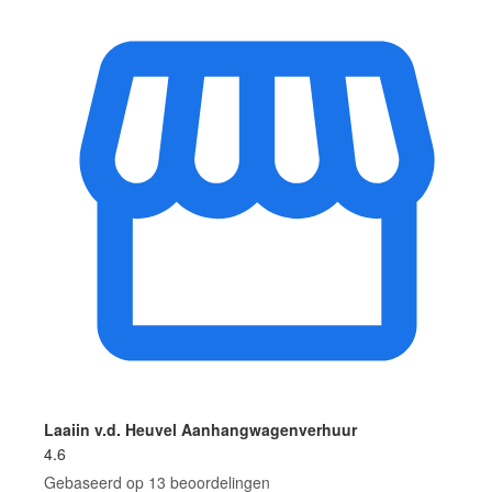
Laaiin v.d. Heuvel Aanhangwagenverhuur
4.6
Gebaseerd op 13 beoordelingen