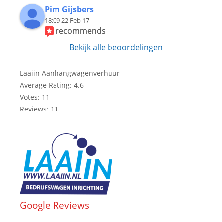
Pim Gijsbers
18:09 22 Feb 17
recommends
Bekijk alle beoordelingen
Laaiin Aanhangwagenverhuur
Average Rating:
4.6
Votes:
11
Reviews:
11
Google Reviews