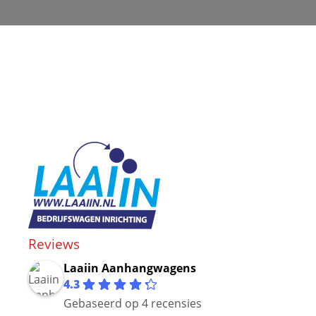
Reviews
Laaiin Aanhangwagens
4.3
Gebaseerd op 4 recensies