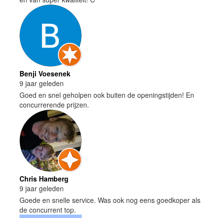
Benji Voesenek
9 jaar geleden
Goed en snel geholpen ook buiten de openingstijden! En
concurrerende prijzen.
Chris Hamberg
9 jaar geleden
Goede en snelle service. Was ook nog eens goedkoper als
de concurrent top.