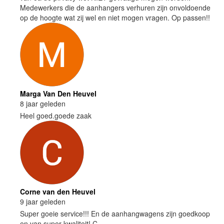
Medewerkers die de aanhangers verhuren zijn onvoldoende
op de hoogte wat zij wel en niet mogen vragen. Op passen!!
Marga Van Den Heuvel
8 jaar geleden
Heel goed.goede zaak
Corne van den Heuvel
9 jaar geleden
Super goeie service!!! En de aanhangwagens zijn goedkoop
en van super kwaliteit! C