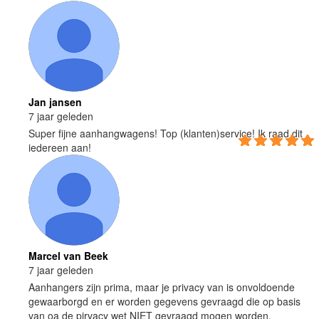
Jan jansen
7 jaar geleden
Super fijne aanhangwagens! Top (klanten)service! Ik raad dit
iedereen aan!
Marcel van Beek
7 jaar geleden
Aanhangers zijn prima, maar je privacy van is onvoldoende
gewaarborgd en er worden gegevens gevraagd die op basis
van oa de pirvacy wet NIET gevraagd mogen worden.